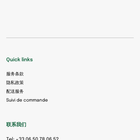
Quick links
服务条款
隐私政策
配送服务
Suivi de commande
联系我们
Tel: +33 06 50 78 06 52