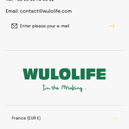
Email: contact@wulolife.com
Enter please your e-mail
France (EUR €)