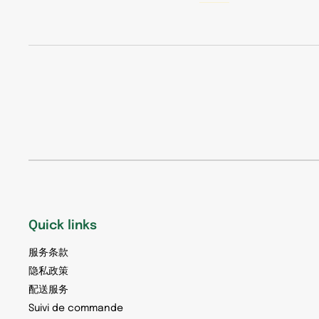
Quick links
服务条款
隐私政策
配送服务
Suivi de commande