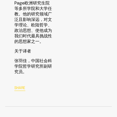
Page欧洲研究生院
等多所学院和大学任
教。他的研究领域广
泛且影响深远，对文
学理论、欧陆哲学、
政治思想、使他成为
我们时代最具挑战性
的思想家之一。
关于译者
张羽佳，中国社会科
学院哲学研究所副研
究员。
SHARE