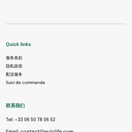
Quick links
服务条款
隐私政策
配送服务
Suivi de commande
联系我们
Tel: +33 06 50 78 06 52
Email: contact@wulolife.com