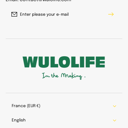
Enter please your e-mail
France (EUR €)
English