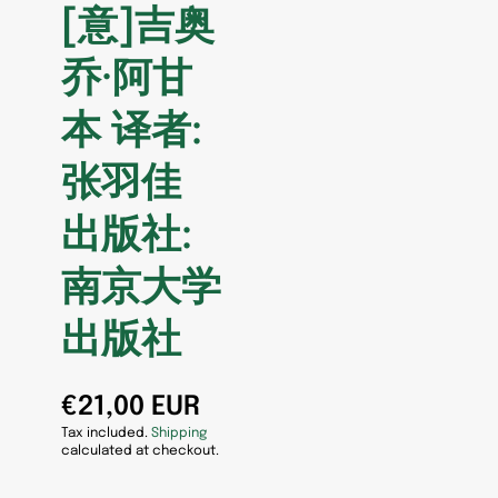
[意]吉奥
乔·阿甘
本 译者:
张羽佳
出版社:
南京大学
出版社
€21,00 EUR
Tax included.
Shipping
calculated at checkout.