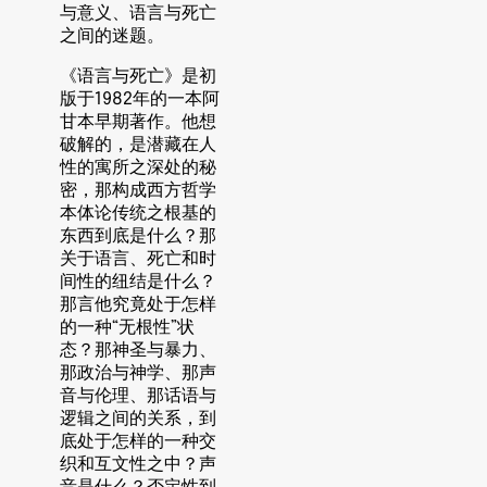
与意义、语言与死亡
之间的迷题。
《语言与死亡》是初
版于1982年的一本阿
甘本早期著作。他想
破解的，是潜藏在人
性的寓所之深处的秘
密，那构成西方哲学
本体论传统之根基的
东西到底是什么？那
关于语言、死亡和时
间性的纽结是什么？
那言他究竟处于怎样
的一种“无根性”状
态？那神圣与暴力、
那政治与神学、那声
音与伦理、那话语与
逻辑之间的关系，到
底处于怎样的一种交
织和互文性之中？声