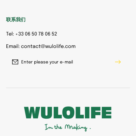
联系我们
Tel: +33 06 50 78 06 52
Email: contact@wulolife.com
Enter please your e-mail