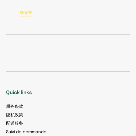
SHARE
Quick links
服务条款
隐私政策
配送服务
Suivi de commande